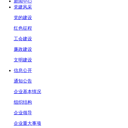
新闻中心
党建风采
党的建设
红色征程
工会建设
廉政建设
文明建设
信息公开
通知公告
企业基本情况
组织结构
企业领导
企业重大事项