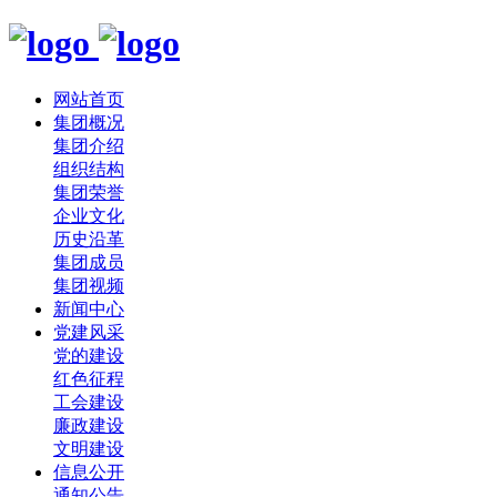
网站首页
集团概况
集团介绍
组织结构
集团荣誉
企业文化
历史沿革
集团成员
集团视频
新闻中心
党建风采
党的建设
红色征程
工会建设
廉政建设
文明建设
信息公开
通知公告