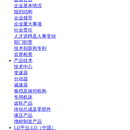
企业基本情况
组织结构
企业领导
企业重大事项
社会责任
人才选聘及人事变动
部门职责
技术创新和专利
监督检查
产品技术
技术中心
变速器
分动器
减速器
换挡及操控机构
专用机床
齿轮产品
传动总成及零部件
液压产品
增材制造产品
LD平台-LD（中国）