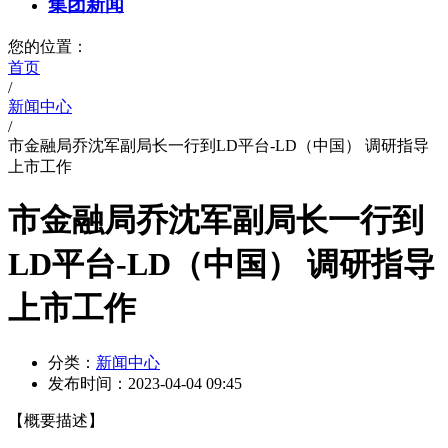
集团新闻
您的位置：
首页
/
新闻中心
/
市金融局乔沈军副局长一行到LD平台-LD（中国） 调研指导
上市工作
市金融局乔沈军副局长一行到
LD平台-LD（中国） 调研指导
上市工作
分类：
新闻中心
发布时间：
2023-04-04 09:45
【概要描述】