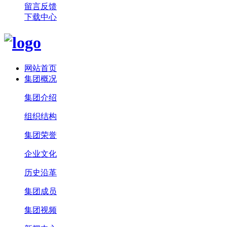
留言反馈
下载中心
网站首页
集团概况
集团介绍
组织结构
集团荣誉
企业文化
历史沿革
集团成员
集团视频