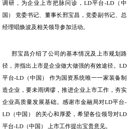
调研，为企业上市把脉问诊，LD平台-LD（中
国） 党委书记、董事长邢宝昌，党委副书记、总
经理唱焕波及相关领导参加活动。
邢宝昌介绍了公司的基本情况及上市规划路
径，并指出上市是企业做大做强的有效途径。LD
平台-LD（中国） 作为国资系统唯一一家装备制
造企业，要未雨绸缪，推进企业上市工作，夯实
企业高质量发展基础。感谢市金融局对LD平台-
LD（中国） 的关心和厚爱，希望各位领导对LD
平台-LD（中国） 上市工作提出宝贵意见。