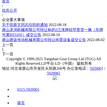
首页
/
信息公开
/
企业重大事项
关于田新文同志任职的通知
2022-08-18
唐山龙润机械有限公司转让标的2江淮牌轻型普货一辆（车牌
号冀BS526S）成交公告
2022-08-10
唐山唐齿传动机械有限公司转让闲置设备成交公告
2022-08-02
上一页
1
下一页
Copyright © 1999-2021 Tangshan Gear Group Ltd (TGG) All
Rights Reserved.LD平台-LD（中国） 版权所有
地址:河北省唐山市开发区火炬路206号 办公室电话：
592900
1 /
5929082
0315-5929001
留言