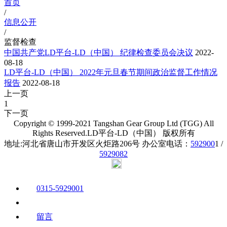
首页
/
信息公开
/
监督检查
中国共产党LD平台-LD（中国） 纪律检查委员会决议
2022-
08-18
LD平台-LD（中国） 2022年元旦春节期间政治监督工作情况
报告
2022-08-18
上一页
1
下一页
Copyright © 1999-2021 Tangshan Gear Group Ltd (TGG) All
Rights Reserved.LD平台-LD（中国） 版权所有
地址:河北省唐山市开发区火炬路206号 办公室电话：
592900
1 /
5929082
0315-5929001
留言