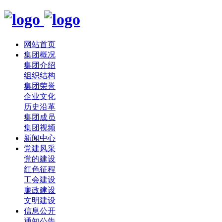
网站首页
集团概况
集团介绍
组织结构
集团荣誉
企业文化
历史沿革
集团成员
集团视频
新闻中心
党建风采
党的建设
红色征程
工会建设
廉政建设
文明建设
信息公开
通知公告