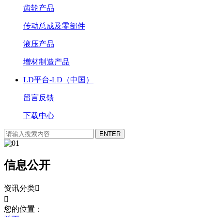
齿轮产品
传动总成及零部件
液压产品
增材制造产品
LD平台-LD（中国）
留言反馈
下载中心
信息公开
资讯分类


您的位置：